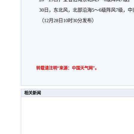
30日，东北风，北部沿海5～6级阵风7级，中
（12月28日10时30分发布）
转载请注明“来源：中国天气网”。
相关新闻