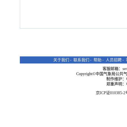
关于我们
-
联系我们
-
帮助
-
人员招聘
-
客服邮箱：
se
Copyright©中国气象局公共气象服
制作维护：
郑重声明：
京ICP证010385-2