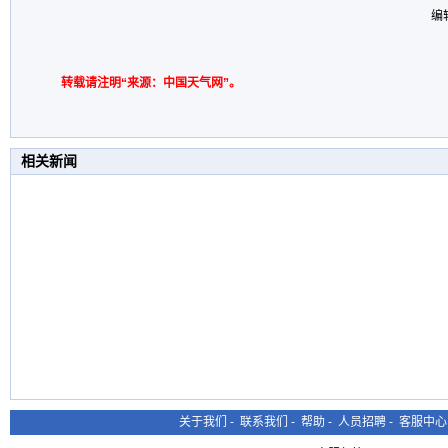
编
转载请注明“来源：中国天气网”。
相关新闻
关于我们
-
联系我们
-
帮助
-
人员招聘
-
客服中心