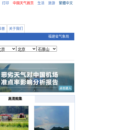
打印
中国天气首页
生活
旅游
繁體中文
科普
关于我们
福建省气象局
高清图集