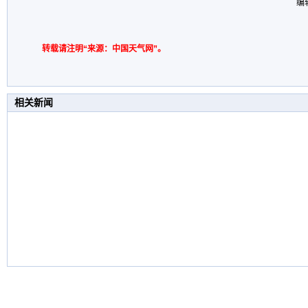
编
转载请注明“来源：中国天气网”。
相关新闻