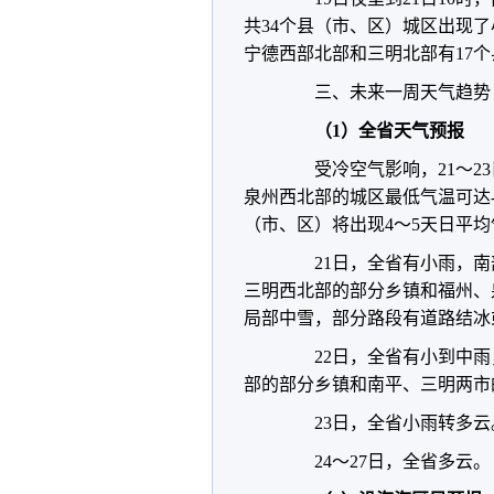
共34个县（市、区）城区出现
宁德西部北部和三明北部有17
三、未来一周天气趋势
（1）全省天气预报
受冷空气影响，21～23
泉州西北部的城区最低气温可达-
（市、区）将出现4～5天日平均
21日，全省有小雨，南
三明西北部的部分乡镇和福州、
局部中雪，部分路段有道路结冰
22日，全省有小到中雨
部的部分乡镇和南平、三明两市
23日，全省小雨转多云
24～27日，全省多云。