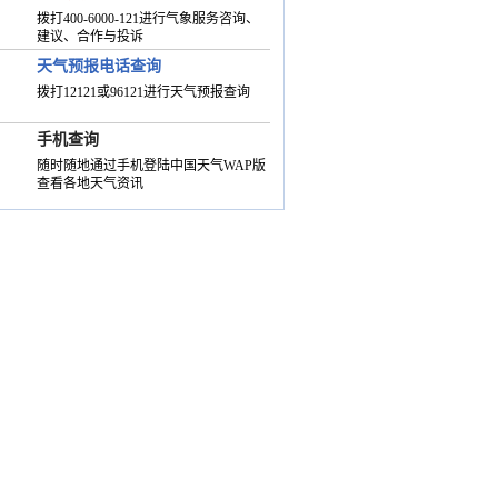
拨打400-6000-121进行气象服务咨询、
建议、合作与投诉
天气预报电话查询
拨打12121或96121进行天气预报查询
手机查询
随时随地通过手机登陆中国天气WAP版
查看各地天气资讯