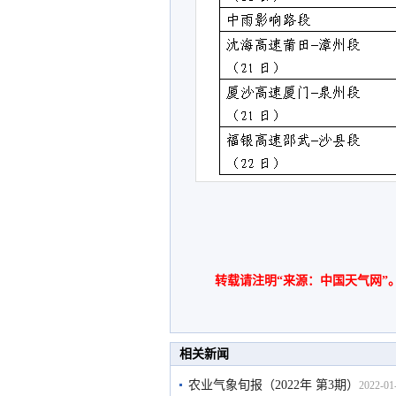
转载请注明“来源：中国天气网”
相关新闻
农业气象旬报（2022年 第3期）
2022-01