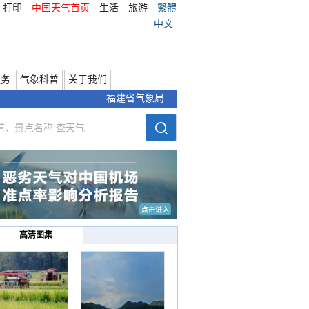
打印
中国天气首页
生活
旅游
繁體
中文
服务
气象科普
关于我们
福建省气象局
高清图集