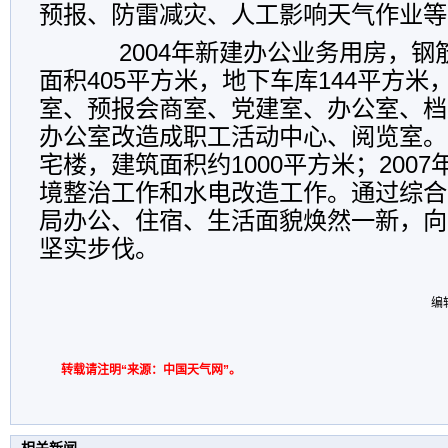
预报、防雷减灾、人工影响天气作业等
2004年新建办公业务用房，钢
面积405平方米，地下车库144平方
室、预报会商室、党建室、办公室、档
办公室改造成职工活动中心、阅览室。2
宅楼，建筑面积约1000平方米；200
境整治工作和水电改造工作。通过综合
局办公、住宿、生活面貌焕然一新，向
坚实步伐。
编
转载请注明“来源：中国天气网”。