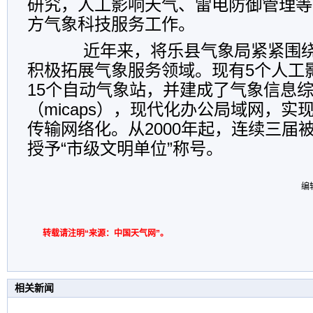
研究，人工影响天气、雷电防御管理等
方气象科技服务工作。
近年来，将乐县气象局紧紧围绕
积极拓展气象服务领域。现有5个人工
15个自动气象站，并建成了气象信息
（micaps），现代化办公局域网，
传输网络化。从2000年起，连续三届
授予“市级文明单位”称号。
编
转载请注明“来源：中国天气网”。
相关新闻