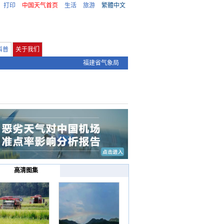
打印
中国天气首页
生活
旅游
繁體中文
科普
关于我们
福建省气象局
高清图集