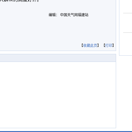
编辑： 中国天气网福建站
【
收藏此页
】 【
打印
】