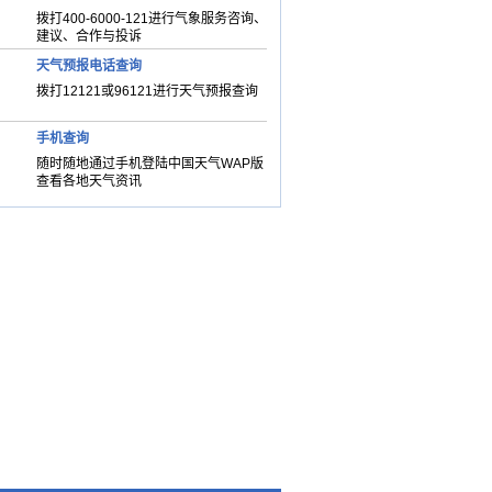
拨打400-6000-121进行气象服务咨询、
建议、合作与投诉
天气预报电话查询
拨打12121或96121进行天气预报查询
手机查询
随时随地通过手机登陆中国天气WAP版
查看各地天气资讯