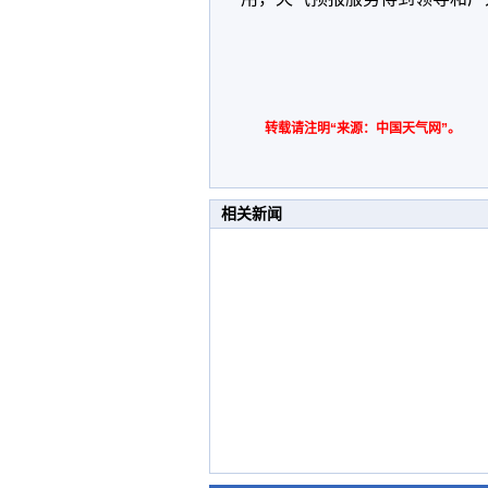
转载请注明“来源：中国天气网”。
相关新闻