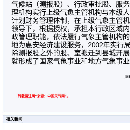
气候站（测报股）、行政审批股、服务
理机构实行上级气象主管机构与本级人
计划财务管理体制，在上级气象主管机
领导下，根据授权，承担本行政区域内
政管理职能，依法履行气象主管机构的
地为惠安经济建设服务，2002年实行
除测报股之外的股、室搬迁到县城开展
就形成了国家气象事业和地方气象事业
编
转载请注明“来源：中国天气网”。
相关新闻