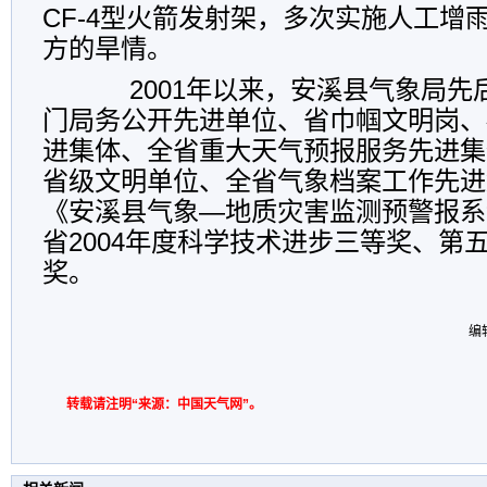
CF-4型火箭发射架，多次实施人工增
方的旱情。
2001年以来，安溪县气象局先
门局务公开先进单位、省巾帼文明岗、
进集体、全省重大天气预报服务先进集
省级文明单位、全省气象档案工作先进
《安溪县气象—地质灾害监测预警报系
省2004年度科学技术进步三等奖、第
奖。
编
转载请注明“来源：中国天气网”。