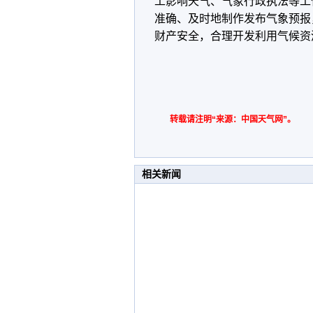
工影响天气、气象行政执法等工
准确、及时地制作发布气象预报
财产安全，合理开发利用气候资
转载请注明“来源：中国天气网”。
相关新闻