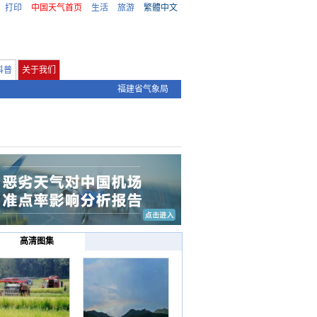
打印
中国天气首页
生活
旅游
繁體中文
科普
关于我们
福建省气象局
高清图集