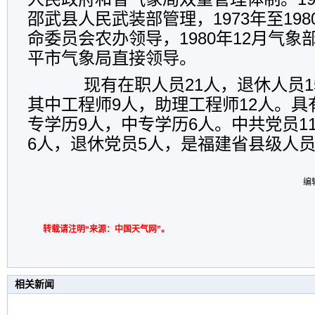
邵武县人民武装部管理，1973年至198
命委员会农办领导，1980年12月气
平市气象局直接领导。
现有在职人员21人，退休人员1
其中工程师9人，助理工程师12人。具
专学历9人，中专学历6人。中共党员1
6人，退休党员5人，是福建省县级人
编
转载请注明“来源：中国天气网”。
相关新闻