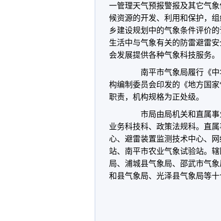
一管理天气预报警报及其它气象
候资源的开发、利用和保护，组
乡建设规划中的气象条件评价的
生活中与气象有关的防雷避雷安
会发展提供各种气象科技服务。
南平市气象局履行《中华
构编制委员会印发的《地方国家
职责，机构规格为正处级。
市局由局机关和直属事业
业务科技科、政策法规科。直属
心、避雷装置监测技术中心、网
站、南平市农业气象试验站。辖
局、浦城县气象局、邵武市气象
和县气象局、光泽县气象局等十