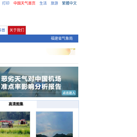
打印
中国天气首页
生活
旅游
繁體中文
科普
关于我们
福建省气象局
高清图集