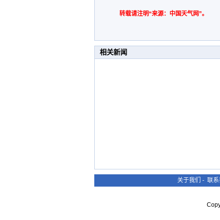
转载请注明“来源：中国天气网”。
相关新闻
关于我们
-
联系
Cop