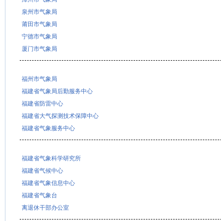
泉州市气象局
莆田市气象局
宁德市气象局
厦门市气象局
福州市气象局
福建省气象局后勤服务中心
福建省防雷中心
福建省大气探测技术保障中心
福建省气象服务中心
福建省气象科学研究所
福建省气候中心
福建省气象信息中心
福建省气象台
离退休干部办公室