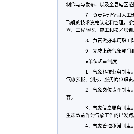
制作与与发布，以及全县辖区范
7、负责管理全县人工影
飞艇的技术资格认定和管理，参
查、工程验收、施工和技术培训
8、负责做好本局职工队
9、完成上级气象部门和
●单位规章制度
1、气象科技业务制度。
气象预报、测报、服务岗位职责
2、气象岗位责任制度。
容。
3、气象信息服务制度。
生态效益作为气象工作的出发点
4、气象管理承诺制度。