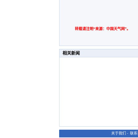
转载请注明“来源：中国天气网”。
相关新闻
关于我们
-
联系