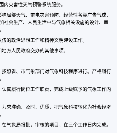
围内灾害性天气预警系统服务。
响局部天气、雷电灾害预防、经营性各类广告气球、
加社会生产、人民生活中与气象相关设施的设计、审
。
伍的政治思想工作和精神文明建设工作。
地方人民政府交办的其他事项。
按照省、市气象部门对气象科技程序进行。严格履行
。
认真履行岗位工作职责，完成上级赋予的气象工作内
力求准确、及时、优质，把气象科技转化为社会经济
。
在气象局报批，审核的项目，在三个工作日内完成。