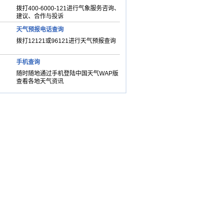
拨打400-6000-121进行气象服务咨询、
建议、合作与投诉
天气预报电话查询
拨打12121或96121进行天气预报查询
手机查询
随时随地通过手机登陆中国天气WAP版
查看各地天气资讯