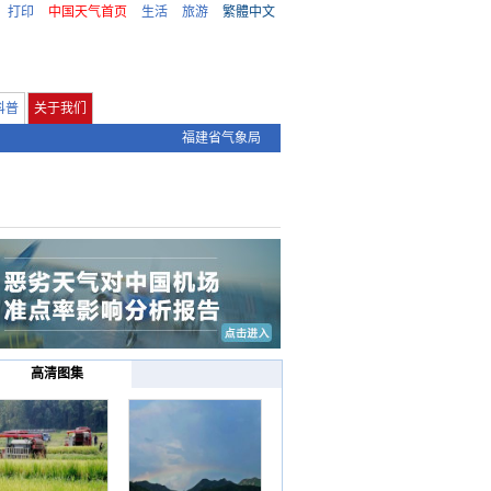
打印
中国天气首页
生活
旅游
繁體中文
科普
关于我们
福建省气象局
高清图集