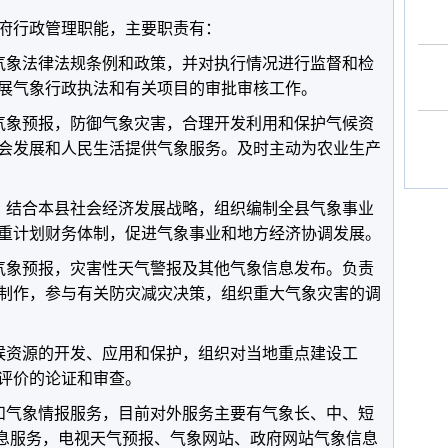
行政管理职能，主要职责有：
象法律法规条例和政策，并对执行情况进行监督和检
展气象行政执法和有关项目的审批审核工作。
象预报，防御气象灾害，合理开发利用和保护气候资
会发展和人民生活提供气象服务。及时主动为农业生产
结合本县社会经济发展战略，组织编制全县气象事业
重计划财务体制，促进气象事业和地方经济协调发展。
象预报，灾害性天气警报及其他气象信息发布。负责
制作，参与有关防灾减灾决策，组织重大气象灾害的调
资源的开发、应用和保护，组织对当地重点建设工
评价的论证和审查。
气象情报服务，目前对外服务主要有气象长、中、短
信息服务，电视天气预报、气象网站、政府网站气象信息