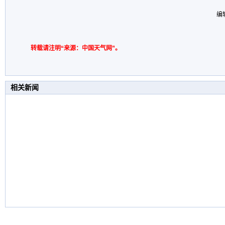
编
转载请注明“来源：中国天气网”。
相关新闻