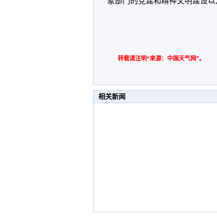
象部门的党建和精神文明建设以
转载请注明“来源：中国天气网”。
相关新闻