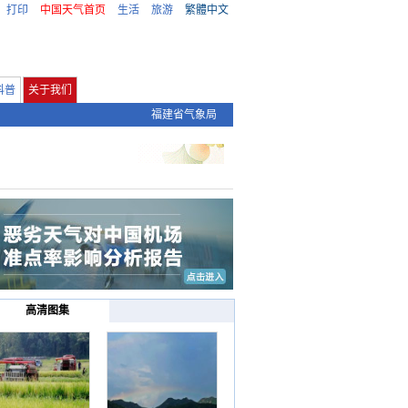
打印
中国天气首页
生活
旅游
繁體中文
科普
关于我们
福建省气象局
高清图集