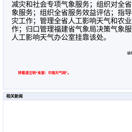
减灾和社会专项气象服务；组织对全省
象服务；组织全省服务效益评估；指导
灾工作；管理全省人工影响天气和农业
作；归口管理福建省气象局决策气象服
人工影响天气办公室挂靠该处。
编
转载请注明“来源：中国天气网”。
相关新闻