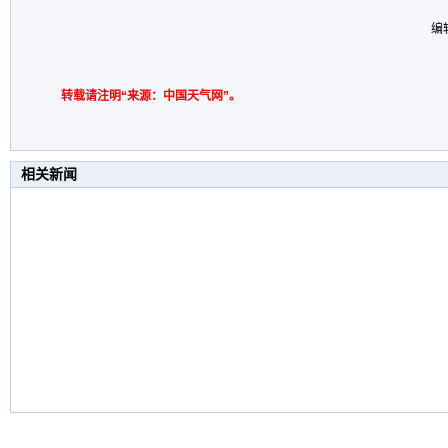
编
转载请注明“来源：中国天气网”。
相关新闻