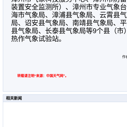
装置安全监测所）、漳州市专业气象台
海市气象局、漳浦县气象局、云霄县气
局、诏安县气象局、南靖县气象局、平
县气象局、长泰县气象局等
9
个县（市
热作气象试验站。
作者
转载请注明“来源：中国天气网”。
相关新闻