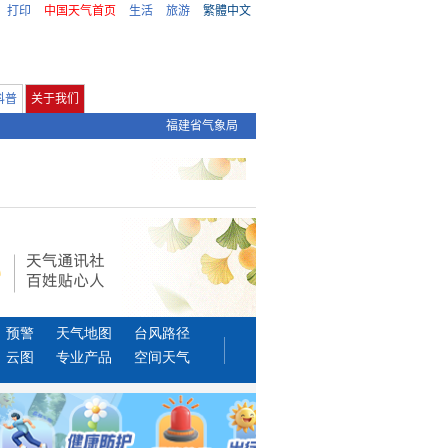
打印
中国天气首页
生活
旅游
繁體中文
科普
关于我们
福建省气象局