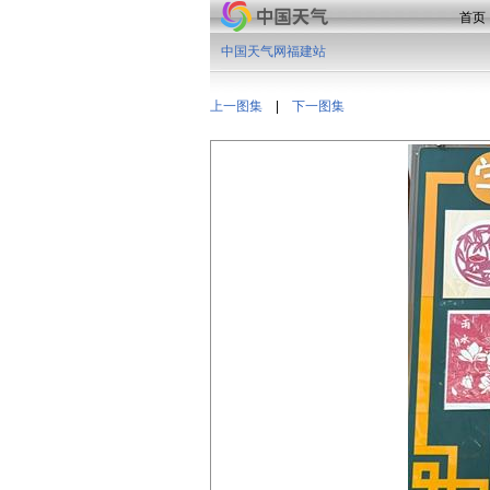
首页
中国天气网福建站
上一图集
|
下一图集