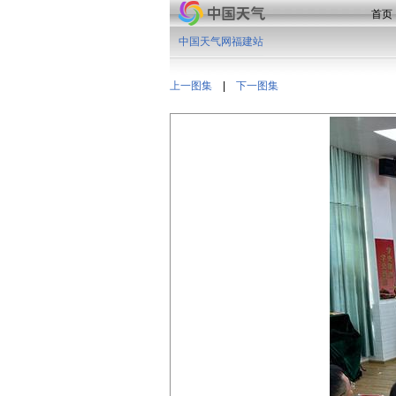
首页
中国天气网福建站
上一图集
|
下一图集