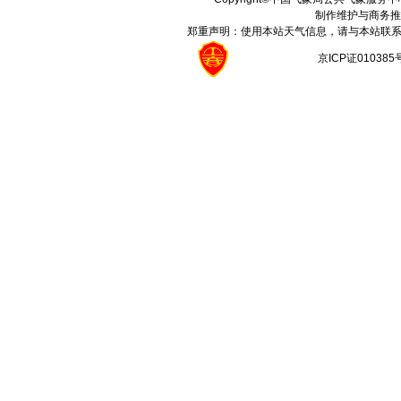
制作维护与商务推
郑重声明：使用本站天气信息，请与本站联系
京ICP证01038