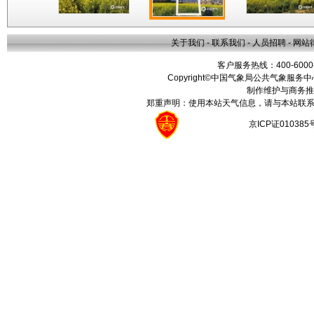
关于我们
-
联系我们
-
人员招聘
-
网站
客户服务热线：400-6000
Copyright©中国气象局公共气象服务中心 All
制作维护与商务推
郑重声明：使用本站天气信息，请与本站联系
京ICP证01038