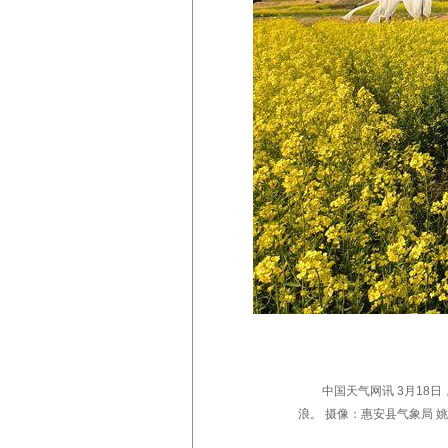
中国天气网讯 3月1
浪。 摄像：惠安县气象局 