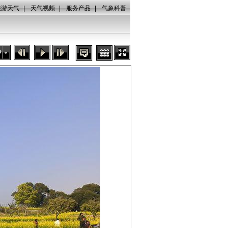
旅游天气
|
天气视频
|
服务产品
|
气象科普
秒