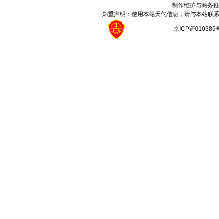
制作维护与商务推
郑重声明：使用本站天气信息，请与本站联系
京ICP证01038