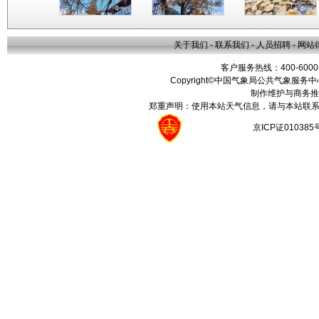
关于我们
-
联系我们
-
人员招聘
-
网站
客户服务热线：400-6000
Copyright©中国气象局公共气象服务中心 All
制作维护与商务推
郑重声明：使用本站天气信息，请与本站联系
京ICP证01038