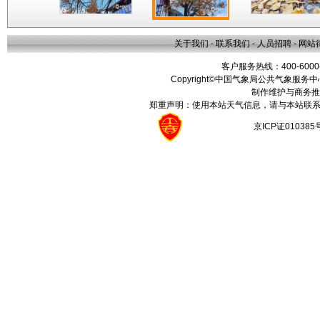
关于我们
-
联系我们
-
人员招聘
-
网站
客户服务热线：400-6000
Copyright©中国气象局公共气象服务中心 All
制作维护与商务推
郑重声明：使用本站天气信息，请与本站联系
京ICP证01038