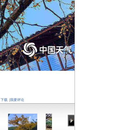
下载
|
我要评论