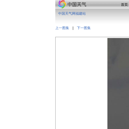
首页
中国天气网福建站
上一图集
|
下一图集