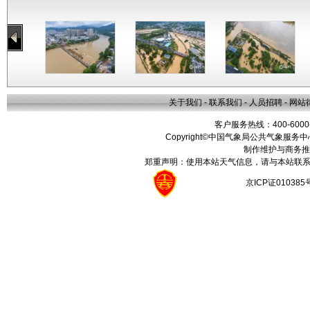
关于我们
-
联系我们
-
人员招聘
-
网站
客户服务热线：400-6000
Copyright©中国气象局公共气象服务中心 All
制作维护与商务推
郑重声明：使用本站天气信息，请与本站联系
京ICP证01038