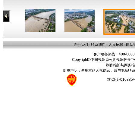
关于我们
-
联系我们
-
人员招聘
-
网站
客户服务热线：400-6000
Copyright©中国气象局公共气象服务中心 All
制作维护与商务推
郑重声明：使用本站天气信息，请与本站联系
京ICP证01038