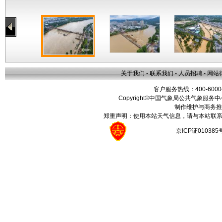
关于我们
-
联系我们
-
人员招聘
-
网站
客户服务热线：400-6000
Copyright©中国气象局公共气象服务中心 All
制作维护与商务推
郑重声明：使用本站天气信息，请与本站联系
京ICP证01038