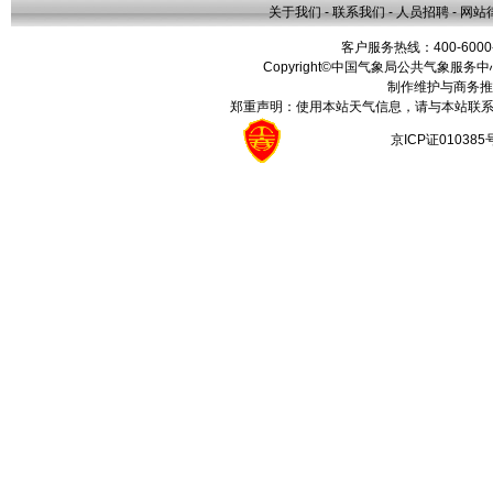
关于我们
-
联系我们
-
人员招聘
-
网站
客户服务热线：400-6000
Copyright©中国气象局公共气象服务中心 All
制作维护与商务推
郑重声明：使用本站天气信息，请与本站联系
京ICP证01038