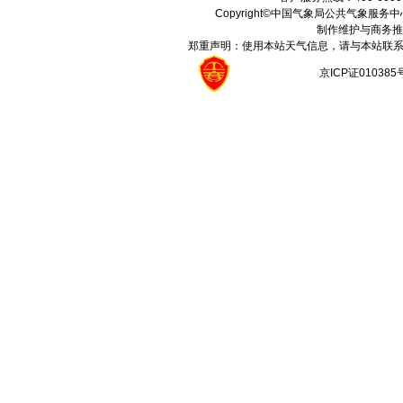
Copyright©中国气象局公共气象服务中心 All
制作维护与商务推
郑重声明：使用本站天气信息，请与本站联系
京ICP证01038