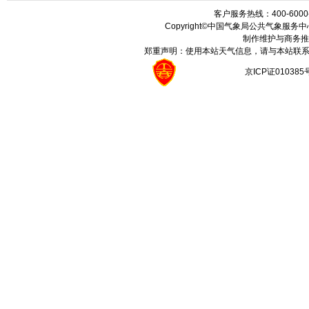
客户服务热线：400-6000
Copyright©中国气象局公共气象服务中心 All
制作维护与商务推
郑重声明：使用本站天气信息，请与本站联系
京ICP证01038